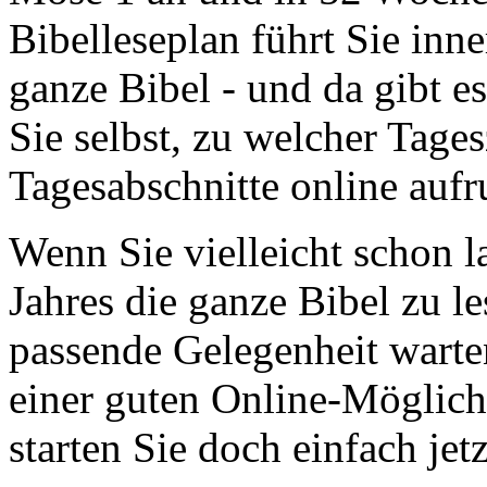
Bibelleseplan führt Sie inne
ganze Bibel - und da gibt e
Sie selbst, zu welcher Tages
Tagesabschnitte online aufr
Wenn Sie vielleicht schon l
Jahres die ganze Bibel zu le
passende Gelegenheit warten
einer guten Online-Möglich
starten Sie doch einfach jet