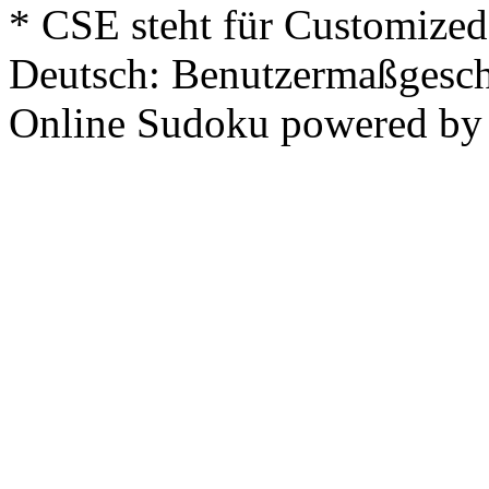
* CSE steht für Customized
Deutsch: Benutzermaßgesch
Online Sudoku powered b