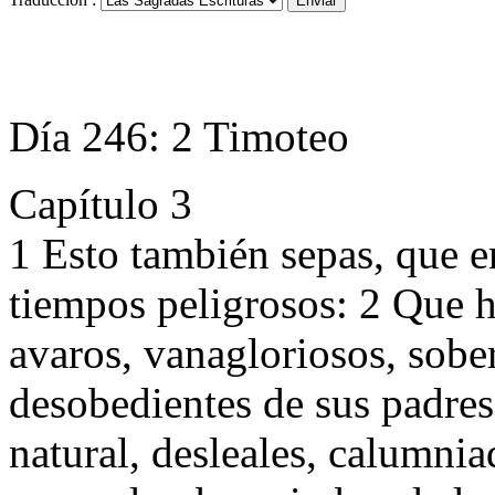
Día 246: 2 Timoteo
Capítulo 3
1 Esto también sepas, que e
tiempos peligrosos: 2 Que 
avaros, vanagloriosos, sobe
desobedientes de sus padres
natural, desleales, calumnia