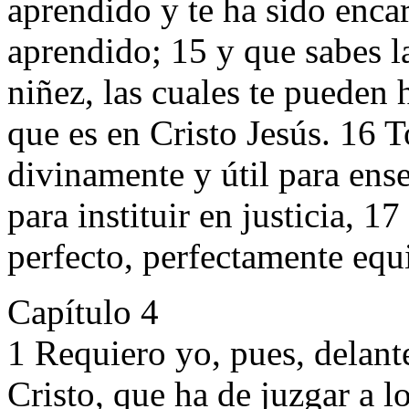
aprendido y te ha sido enca
aprendido; 15 y que sabes l
niñez, las cuales te pueden 
que es en Cristo Jesús. 16 T
divinamente y útil para ense
para instituir en justicia, 
perfecto, perfectamente equ
Capítulo 4
1 Requiero yo, pues, delant
Cristo, que ha de juzgar a l