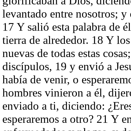
glorificaban a Dios, dicien
levantado entre nosotros; y
17 Y salió esta palabra de é
tierra de alrededor. 18 Y los
nuevas de todas estas cosas
discípulos, 19 y envió a Jes
había de venir, o esperarem
hombres vinieron a él, dijer
enviado a ti, diciendo: ¿Ere
esperaremos a otro? 21 Y e