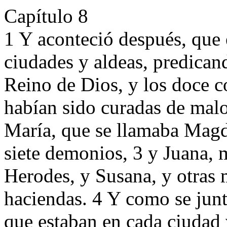
Capítulo 8
1 Y aconteció después, que 
ciudades y aldeas, predican
Reino de Dios, y los doce c
habían sido curadas de malo
María, que se llamaba Magda
siete demonios, 3 y Juana, 
Herodes, y Susana, y otras 
haciendas. 4 Y como se jun
que estaban en cada ciudad v