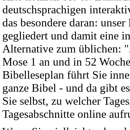
deutschsprachigen interakti
das besondere daran: unser 
gegliedert und damit eine 
Alternative zum üblichen: "
Mose 1 an und in 52 Wochen 
Bibelleseplan führt Sie inne
ganze Bibel - und da gibt e
Sie selbst, zu welcher Tages
Tagesabschnitte online aufr