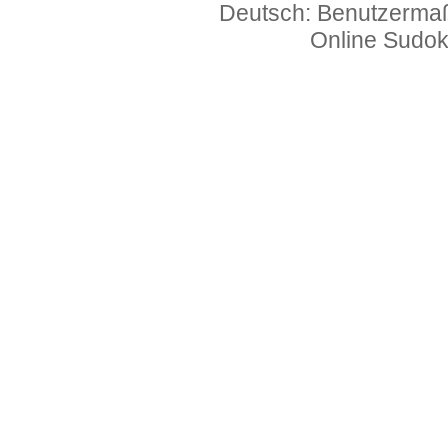
Deutsch: Benutzerma
Online Sudo