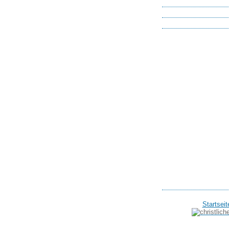
Startseit