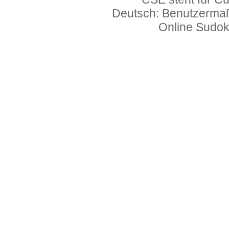
Deutsch: Benutzerma
Online Sudo