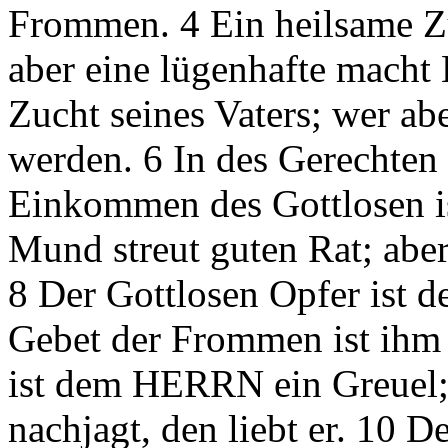
Frommen. 4 Ein heilsame Z
aber eine lügenhafte macht H
Zucht seines Vaters; wer ab
werden. 6 In des Gerechten
Einkommen des Gottlosen i
Mund streut guten Rat; aber 
8 Der Gottlosen Opfer ist 
Gebet der Frommen ist ihm
ist dem HERRN ein Greuel; 
nachjagt, den liebt er. 10 