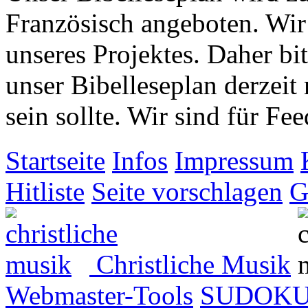
Französisch angeboten. Wir
unseres Projektes. Daher bit
unser Bibelleseplan derzeit
sein sollte. Wir sind für 
Startseite
Infos
Impressum
Hitliste
Seite vorschlagen
G
Christliche Musik
Webmaster-Tools
SUDOK