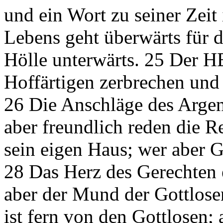
und ein Wort zu seiner Zeit 
Lebens geht überwärts für d
Hölle unterwärts. 25 Der 
Hoffärtigen zerbrechen und
26 Die Anschläge des Arge
aber freundlich reden die R
sein eigen Haus; wer aber G
28 Das Herz des Gerechten e
aber der Mund der Gottlos
ist fern von den Gottlosen;