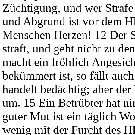
Züchtigung, und wer Strafe 
und Abgrund ist vor dem H
Menschen Herzen! 12 Der Spö
straft, und geht nicht zu de
macht ein fröhlich Angesic
bekümmert ist, so fällt auc
handelt bedächtig; aber der
um. 15 Ein Betrübter hat ni
guter Mut ist ein täglich Wo
wenig mit der Furcht des 