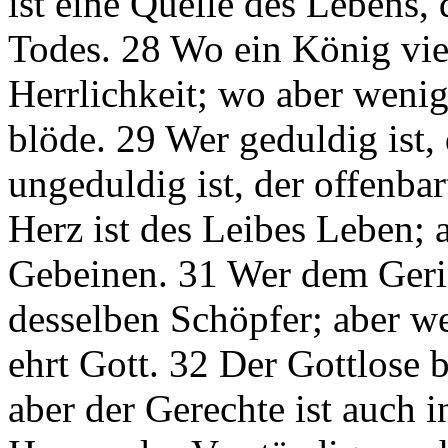
ist eine Quelle des Lebens,
Todes. 28 Wo ein König viel 
Herrlichkeit; wo aber wenig
blöde. 29 Wer geduldig ist, 
ungeduldig ist, der offenbar
Herz ist des Leibes Leben; a
Gebeinen. 31 Wer dem Gerin
desselben Schöpfer; aber we
ehrt Gott. 32 Der Gottlose 
aber der Gerechte ist auch 