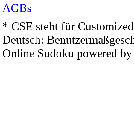
AGBs
* CSE steht für Customized
Deutsch: Benutzermaßgesch
Online Sudoku powered b