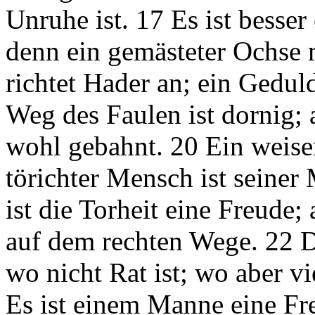
Unruhe ist. 17 Es ist besser
denn ein gemästeter Ochse 
richtet Hader an; ein Geduld
Weg des Faulen ist dornig;
wohl gebahnt. 20 Ein weiser
törichter Mensch ist seine
ist die Torheit eine Freude;
auf dem rechten Wege. 22 D
wo nicht Rat ist; wo aber vi
Es ist einem Manne eine Fre