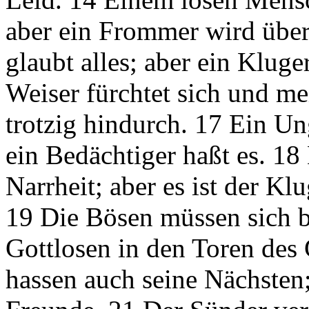
aber ein Frommer wird über
glaubt alles; aber ein Klug
Weiser fürchtet sich und mei
trotzig hindurch. 17 Ein Un
ein Bedächtiger haßt es. 1
Narrheit; aber es ist der Kl
19 Die Bösen müssen sich 
Gottlosen in den Toren des
hassen auch seine Nächsten;