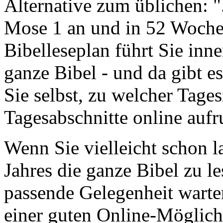
Alternative zum üblichen: "
Mose 1 an und in 52 Wochen 
Bibelleseplan führt Sie inne
ganze Bibel - und da gibt e
Sie selbst, zu welcher Tages
Tagesabschnitte online aufr
Wenn Sie vielleicht schon l
Jahres die ganze Bibel zu le
passende Gelegenheit warten
einer guten Online-Möglich