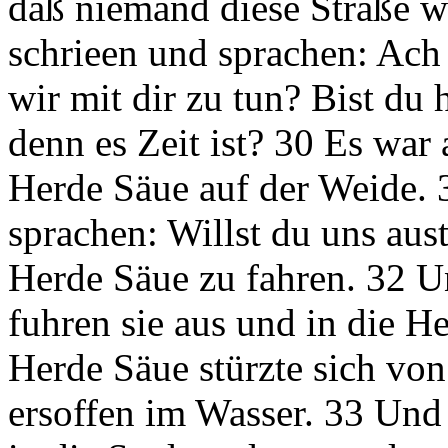
daß niemand diese Straße w
schrieen und sprachen: Ach
wir mit dir zu tun? Bist du
denn es Zeit ist? 30 Es war
Herde Säue auf der Weide. 
sprachen: Willst du uns aust
Herde Säue zu fahren. 32 Un
fuhren sie aus und in die H
Herde Säue stürzte sich v
ersoffen im Wasser. 33 Und