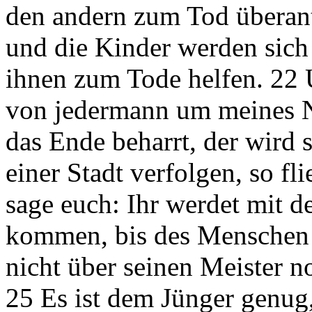
den andern zum Tod überan
und die Kinder werden sich
ihnen zum Tode helfen. 22 
von jedermann um meines N
das Ende beharrt, der wird 
einer Stadt verfolgen, so fl
sage euch: Ihr werdet mit d
kommen, bis des Menschen 
nicht über seinen Meister n
25 Es ist dem Jünger genug,