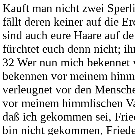
Kauft man nicht zwei Sper
fällt deren keiner auf die E
sind auch eure Haare auf de
fürchtet euch denn nicht; ihr
32 Wer nun mich bekennet v
bekennen vor meinem himml
verleugnet vor den Mensche
vor meinem himmlischen Vat
daß ich gekommen sei, Frie
bin nicht gekommen, Friede