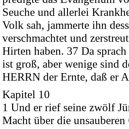
Seuche und allerlei Krankhe
Volk sah, jammerte ihn dess
verschmachtet und zerstreut
Hirten haben. 37 Da sprach 
ist groß, aber wenige sind d
HERRN der Ernte, daß er Arb
Kapitel 10
1 Und er rief seine zwölf J
Macht über die unsauberen G