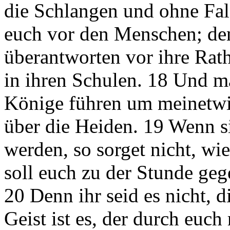
die Schlangen und ohne Fal
euch vor den Menschen; de
überantworten vor ihre Rat
in ihren Schulen. 18 Und m
Könige führen um meinetwil
über die Heiden. 19 Wenn s
werden, so sorget nicht, wie
soll euch zu der Stunde geg
20 Denn ihr seid es nicht, d
Geist ist es, der durch euch