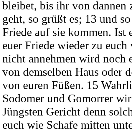
bleibet, bis ihr von dannen 
geht, so grüßt es; 13 und so
Friede auf sie kommen. Ist e
euer Friede wieder zu euc
nicht annehmen wird noch e
von demselben Haus oder de
von euren Füßen. 15 Wahrli
Sodomer und Gomorrer wird
Jüngsten Gericht denn solch
euch wie Schafe mitten unt