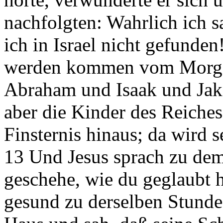
nachfolgten: Wahrlich ich 
ich in Israel nicht gefunden
werden kommen vom Morge
Abraham und Isaak und Jak
aber die Kinder des Reiche
Finsternis hinaus; da wird
13 Und Jesus sprach zu de
geschehe, wie du geglaubt 
gesund zu derselben Stunde