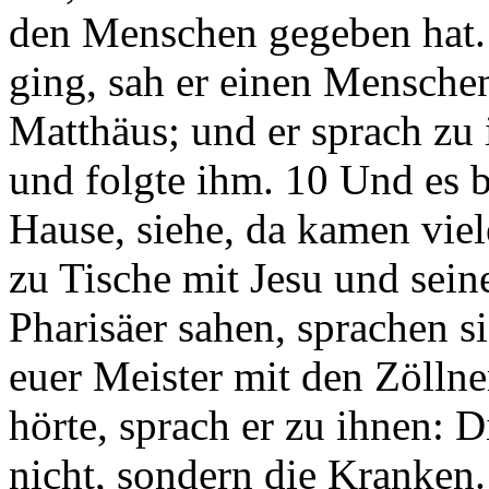
den Menschen gegeben hat.
ging, sah er einen Menschen
Matthäus; und er sprach zu 
und folgte ihm. 10 Und es b
Hause, siehe, da kamen vie
zu Tische mit Jesu und sein
Pharisäer sahen, sprachen s
euer Meister mit den Zölln
hörte, sprach er zu ihnen: 
nicht, sondern die Kranken.