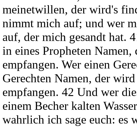
meinetwillen, der wird's fi
nimmt mich auf; und wer m
auf, der mich gesandt hat.
in eines Propheten Namen, 
empfangen. Wer einen Gere
Gerechten Namen, der wird
empfangen. 42 Und wer dies
einem Becher kalten Wasser
wahrlich ich sage euch: es 