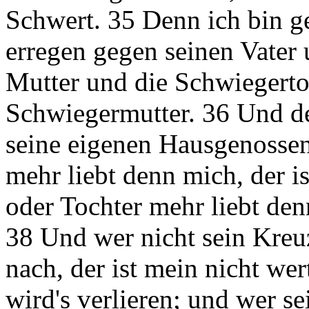
Schwert. 35 Denn ich bin
erregen gegen seinen Vater 
Mutter und die Schwiegerto
Schwiegermutter. 36 Und d
seine eigenen Hausgenossen
mehr liebt denn mich, der i
oder Tochter mehr liebt denn
38 Und wer nicht sein Kreu
nach, der ist mein nicht wer
wird's verlieren; und wer s