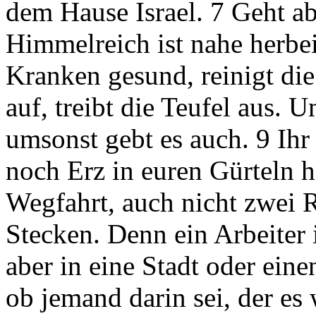
dem Hause Israel. 7 Geht ab
Himmelreich ist nahe herb
Kranken gesund, reinigt die
auf, treibt die Teufel aus. 
umsonst gebt es auch. 9 Ihr 
noch Erz in euren Gürteln h
Wegfahrt, auch nicht zwei 
Stecken. Denn ein Arbeiter i
aber in eine Stadt oder ein
ob jemand darin sei, der es 