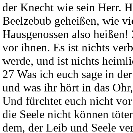
der Knecht wie sein Herr. 
Beelzebub geheißen, wie vi
Hausgenossen also heißen! 
vor ihnen. Es ist nichts ver
werde, und ist nichts heiml
27 Was ich euch sage in der 
und was ihr hört in das Ohr
Und fürchtet euch nicht vor
die Seele nicht können töte
dem, der Leib und Seele ver