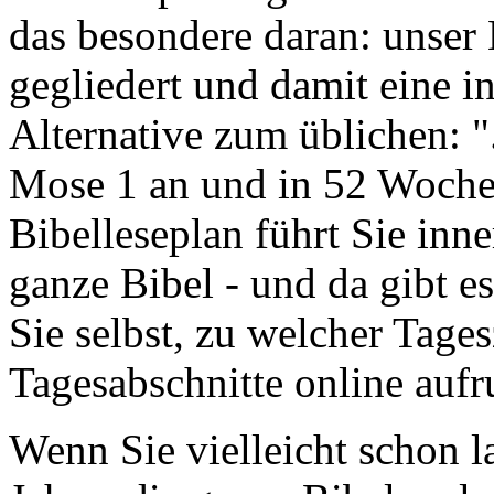
das besondere daran: unser 
gegliedert und damit eine 
Alternative zum üblichen: "
Mose 1 an und in 52 Wochen 
Bibelleseplan führt Sie inne
ganze Bibel - und da gibt e
Sie selbst, zu welcher Tages
Tagesabschnitte online aufr
Wenn Sie vielleicht schon l