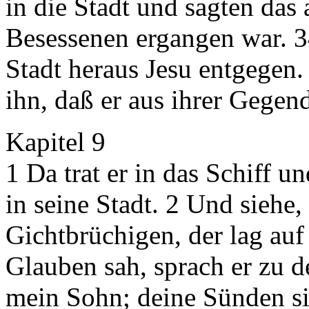
in die Stadt und sagten das 
Besessenen ergangen war. 3
Stadt heraus Jesu entgegen.
ihn, daß er aus ihrer Gegen
Kapitel 9
1 Da trat er in das Schiff 
in seine Stadt. 2 Und siehe,
Gichtbrüchigen, der lag auf
Glauben sah, sprach er zu d
mein Sohn; deine Sünden si