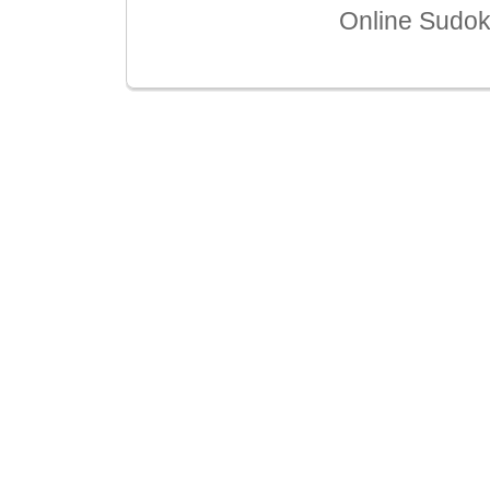
Online Sudo