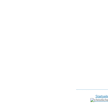
Startseit