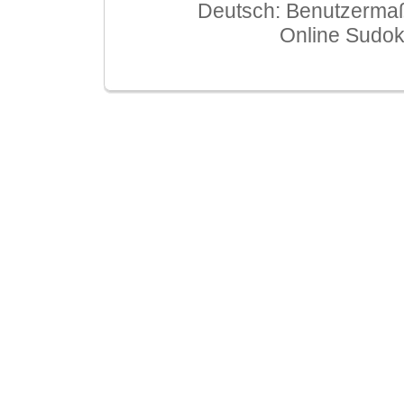
Deutsch: Benutzerma
Online Sudo