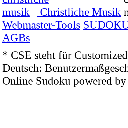
Christliche Musik
Webmaster-Tools
SUDOK
AGBs
* CSE steht für Customized
Deutsch: Benutzermaßgesch
Online Sudoku powered b