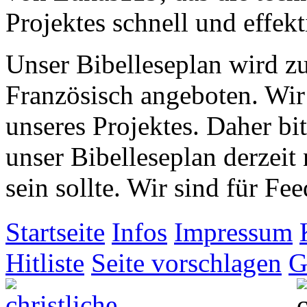
Projektes schnell und effekti
Unser Bibelleseplan wird zu
Französisch angeboten. Wir
unseres Projektes. Daher bit
unser Bibelleseplan derzeit
sein sollte. Wir sind für 
Startseite
Infos
Impressum
Hitliste
Seite vorschlagen
G