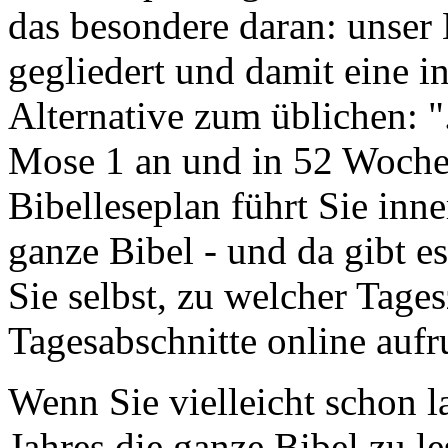
das besondere daran: unser 
gegliedert und damit eine 
Alternative zum üblichen: "
Mose 1 an und in 52 Wochen 
Bibelleseplan führt Sie inne
ganze Bibel - und da gibt e
Sie selbst, zu welcher Tages
Tagesabschnitte online aufr
Wenn Sie vielleicht schon l
Jahres die ganze Bibel zu le